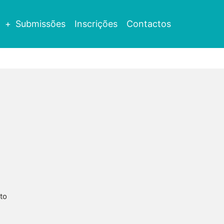
a
Submissões
Inscrições
Contactos
to